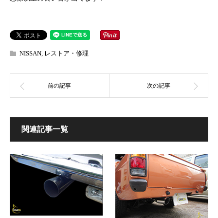
NISSAN
,
レストア・修理
関連記事一覧