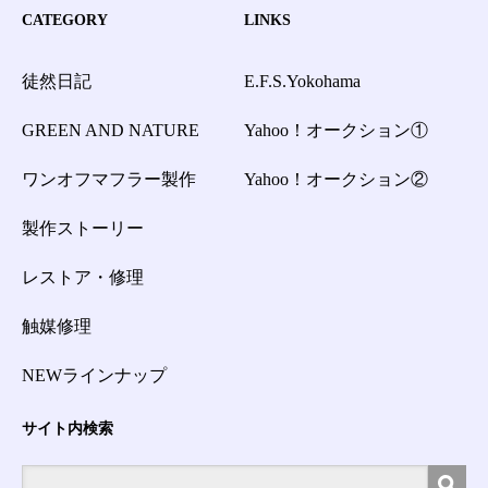
CATEGORY
LINKS
徒然日記
E.F.S.Yokohama
GREEN AND NATURE
Yahoo！オークション①
ワンオフマフラー製作
Yahoo！オークション②
製作ストーリー
レストア・修理
触媒修理
NEWラインナップ
サイト内検索