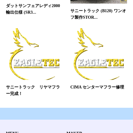
ダットサンフェアレディ2000
サニートラック (B120) ワンオ
輸出仕様 (SR3...
フ製作STOR...
サニートラック リヤマフラ
CIMA センターマフラー修理
ー完成！