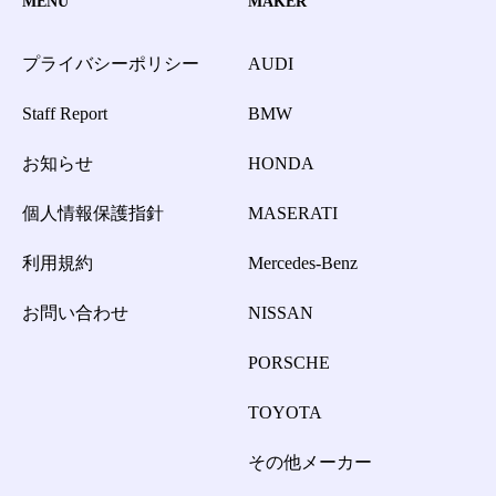
MENU
MAKER
プライバシーポリシー
AUDI
Staff Report
BMW
お知らせ
HONDA
個人情報保護指針
MASERATI
利用規約
Mercedes-Benz
お問い合わせ
NISSAN
PORSCHE
TOYOTA
その他メーカー