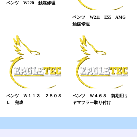
ベンツ W220 触媒修理
ベンツ W211 E55 AMG
触媒修理
ベンツ Ｗ１１３ ２８０Ｓ
ベンツ Ｗ４６３ 前期用リ
Ｌ 完成
ヤマフラー取り付け