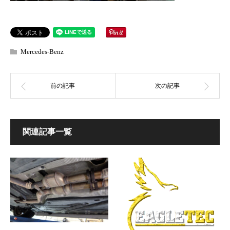
Mercedes-Benz
関連記事一覧