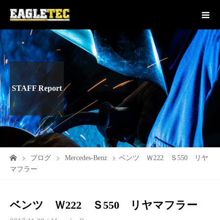
STAFF Report
ブログ
Mercedes-Benz
ベンツ Ｗ222 Ｓ550 リヤ
マフラー
ベンツ Ｗ222 Ｓ550 リヤマフラー