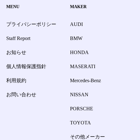
MENU
MAKER
プライバシーポリシー
AUDI
Staff Report
BMW
お知らせ
HONDA
個人情報保護指針
MASERATI
利用規約
Mercedes-Benz
お問い合わせ
NISSAN
PORSCHE
TOYOTA
その他メーカー