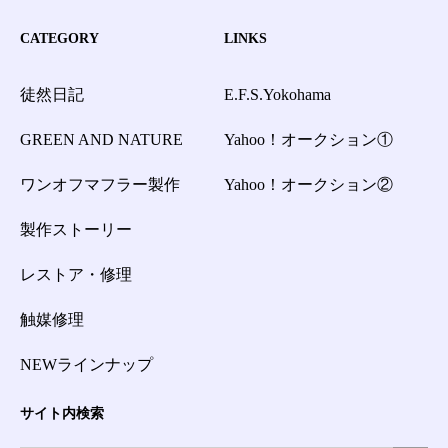
CATEGORY
LINKS
徒然日記
E.F.S.Yokohama
GREEN AND NATURE
Yahoo！オークション①
ワンオフマフラー製作
Yahoo！オークション②
製作ストーリー
レストア・修理
触媒修理
NEWラインナップ
サイト内検索