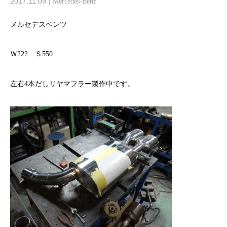
2017.11.09
Mercedes-Benz
メルセデスベンツ
Ｗ222 Ｓ550
左右4本だしリヤマフラー製作中です。