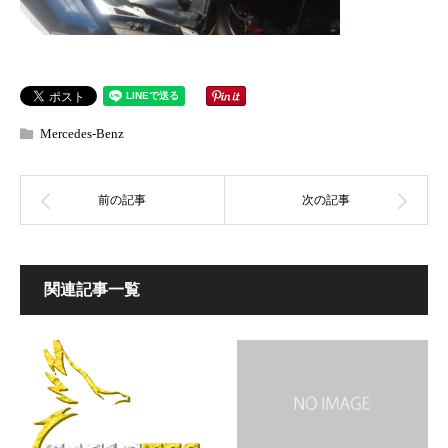
Mercedes-Benz
関連記事一覧