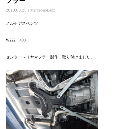
フラー
2019.03.23
Mercedes-Benz
メルセデスベンツ
W222 400
センター～リヤマフラー製作、取り付けました。