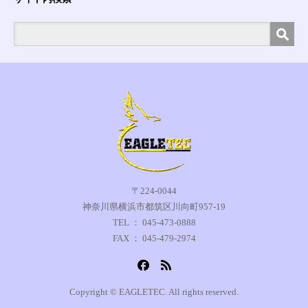
〒224-0044
神奈川県横浜市都筑区川向町957-19
TEL ： 045-473-0888
FAX ： 045-479-2974
Copyright © EAGLETEC. All rights reserved.