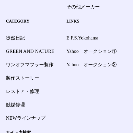
その他メーカー
CATEGORY
LINKS
徒然日記
E.F.S.Yokohama
GREEN AND NATURE
Yahoo！オークション①
ワンオフマフラー製作
Yahoo！オークション②
製作ストーリー
レストア・修理
触媒修理
NEWラインナップ
サイト内検索