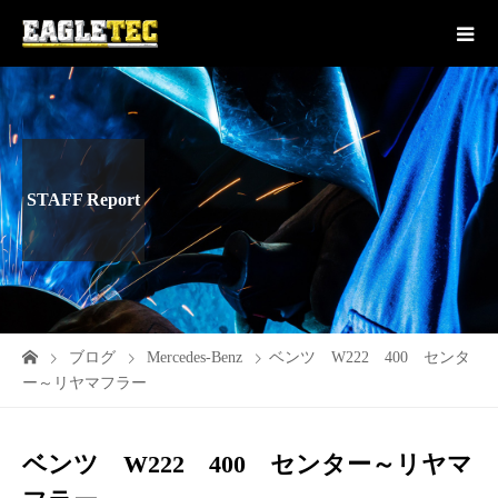
STAFF Report
ブログ
Mercedes-Benz
ベンツ W222 400 センタ
ー～リヤマフラー
ベンツ W222 400 センター～リヤマ