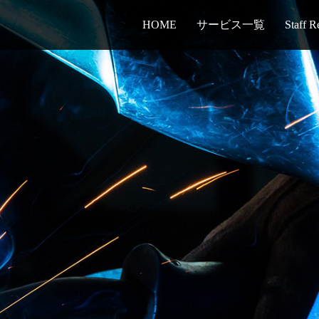
HOME
サービス一覧
Staff R