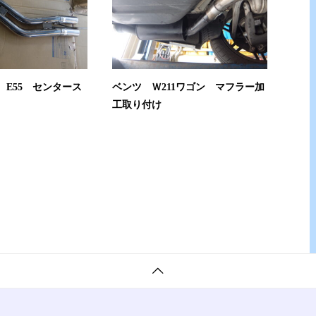
 E55 センタース
ベンツ Ｗ211ワゴン マフラー加
工取り付け