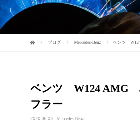
ブログ
Mercedes-Benz
ベンツ W12
ベンツ W124 AMG
フラー
2020.06.03
Mercedes-Benz