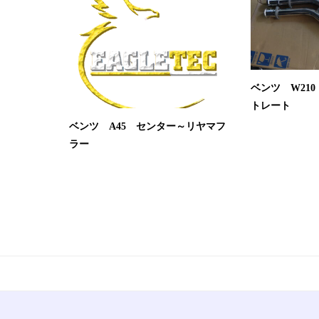
ベンツ W210
トレート
ベンツ A45 センター～リヤマフ
ラー