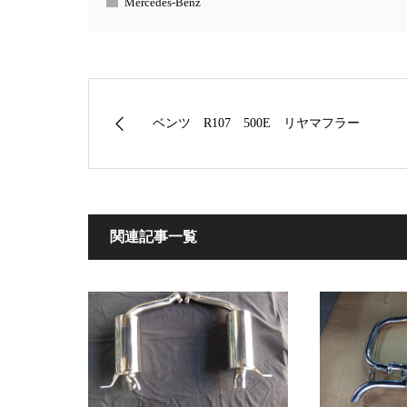
Mercedes-Benz
ベンツ R107 500E リヤマフラー
関連記事一覧