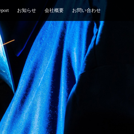
eport
お知らせ
会社概要
お問い合わせ