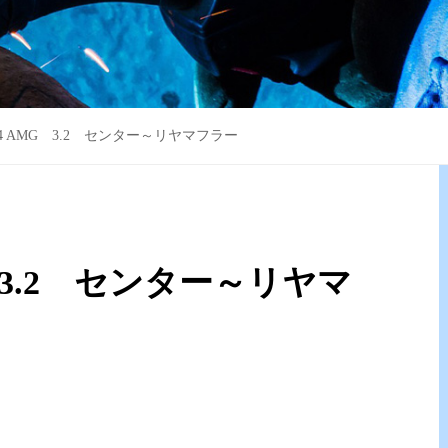
4 AMG 3.2 センター～リヤマフラー
 3.2 センター～リヤマ