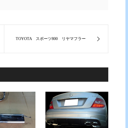
TOYOTA スポーツ800 リヤマフラー