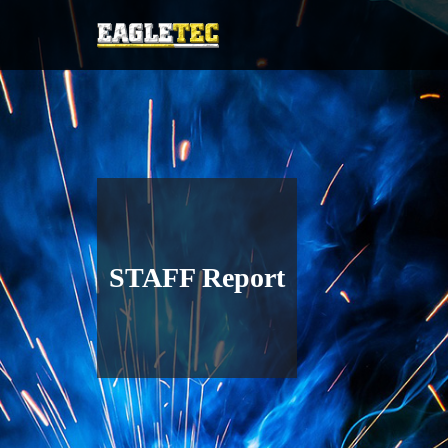
STAFF Report