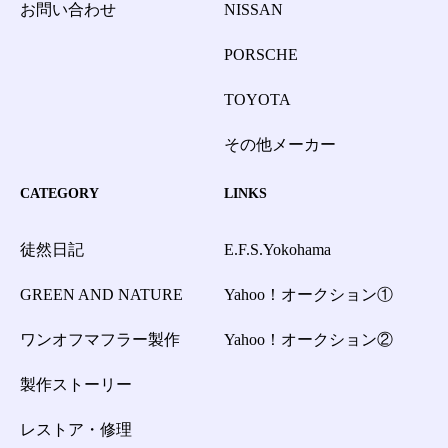
お問い合わせ
NISSAN
PORSCHE
TOYOTA
その他メーカー
CATEGORY
LINKS
徒然日記
E.F.S.Yokohama
GREEN AND NATURE
Yahoo！オークション①
ワンオフマフラー製作
Yahoo！オークション②
製作ストーリー
レストア・修理