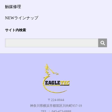
触媒修理
NEWラインナップ
サイト内検索
〒224-0044
神奈川県横浜市都筑区川向町957-19
TEL ： 045-473-0888