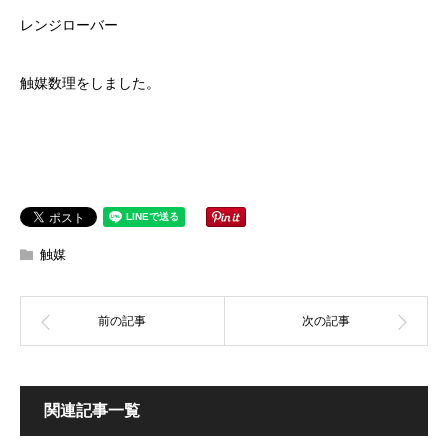
レンジローバー
触媒数理をしました。
触媒
関連記事一覧