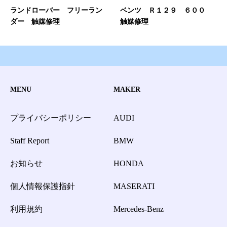
ランドローバー フリーラン
ベンツ Ｒ１２９ ６００
ダー 触媒修理
触媒修理
MENU
MAKER
プライバシーポリシー
AUDI
Staff Report
BMW
お知らせ
HONDA
個人情報保護指針
MASERATI
利用規約
Mercedes-Benz